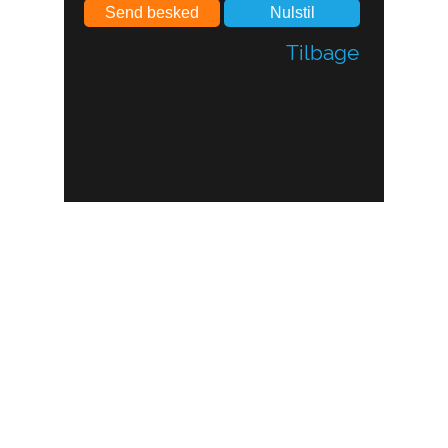
Tilbage