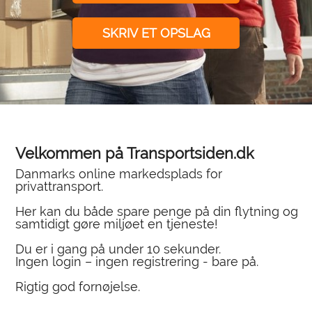
SKRIV ET OPSLAG
Velkommen på Transportsiden.dk
Danmarks online markedsplads for
privattransport.
Her kan du både spare penge på din flytning og
samtidigt gøre miljøet en tjeneste!
Du er i gang på under 10 sekunder.
Ingen login – ingen registrering - bare på.
Rigtig god fornøjelse.